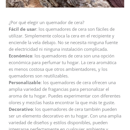
¿Por qué elegir un quemador de cera?
Fácil de usar
: los quemadores de cera son fáciles de
utilizar. Simplemente coloca la cera en el recipiente y
enciende la vela debajo. No se necesita ninguna fuente
de electricidad ni ninguna instalación complicada.
Económico
: los quemadores de cera son una opción
económica para perfumar tu hogar. La cera aromática
es menos costosa que otros ambientadores, y los
quemadores son reutilizables.
Personalizable
: los quemadores de cera ofrecen una
amplia variedad de fragancias para personalizar el
aroma de tu hogar. Puedes experimentar con diferentes
olores y mezclas hasta encontrar la que más te guste.
Decorativo
: los quemadores de cera también pueden
ser un elemento decorativo en tu hogar. Con una amplia
variedad de diseños y estilos disponibles, pueden
integrarse perfectamente en cualquier ambiente y