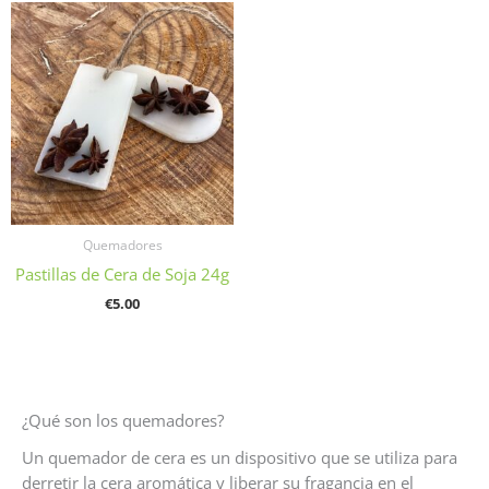
Quemadores
Pastillas de Cera de Soja 24g
€
5.00
¿Qué son los quemadores?
Un quemador de cera es un dispositivo que se utiliza para
derretir la cera aromática y liberar su fragancia en el