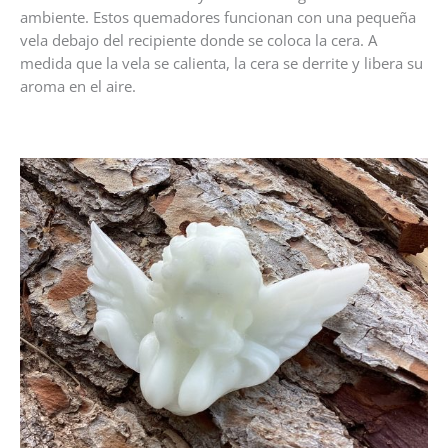
ambiente. Estos quemadores funcionan con una pequeña
vela debajo del recipiente donde se coloca la cera. A
medida que la vela se calienta, la cera se derrite y libera su
aroma en el aire.