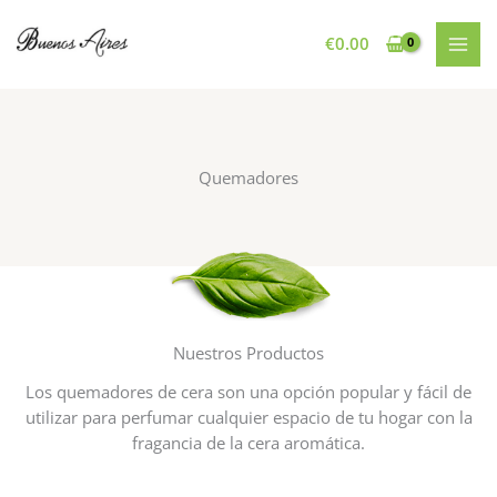
Ir
al
€
0.00
contenido
Quemadores
Nuestros Productos
Los quemadores de cera son una opción popular y fácil de
utilizar para perfumar cualquier espacio de tu hogar con la
fragancia de la cera aromática.