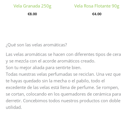
Vela Granada 250g
Vela Rosa Flotante 90g
€
8.00
€
4.00
¿Qué son las velas aromáticas?
Las velas aromáticas se hacen con diferentes tipos de cera
y se mezcla con el acorde aromáticos creado.
Son tu mejor aliada para sentirte bien.
Todas nuestras velas perfumadas se reciclan. Una vez que
te hayas quedado sin la mecha o el pabilo, todo el
excedente de las velas está llena de perfume. Se rompen,
se cortan, colocando en los quemadores de cerámica para
derretir. Concebimos todos nuestros productos con doble
utilidad.