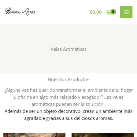
Ir
al
€
0.00
contenido
Velas Aromáticas
Nuestros Productos
¿Alguna vez has querido transformar el ambiente de tu hogar
u oficina en algo más relajado y acogedor? Las velas
aromáticas pueden ser la solución.
Además de ser un objeto decorativo, crean un ambiente más
agradable gracias a sus deliciosos aromas.