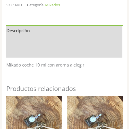
SKU:
N/D
Categoría:
Mikados
Descripción
Información adicional
Valoraciones (0)
Mikado coche 10 ml con aroma a elegir.
Productos relacionados